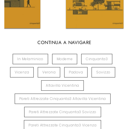
CONTINUA A NAVIGARE
In Melaminico
Moderne
Cinquanta3
Vicenza
Verona
Padova
Sovizzo
Altavilla Vicentina
Pareti Attrezzate Cinquanta3 Altavilla Vicentina
Pareti Attrezzate Cinquanta3 Sovizzo
Pareti Attrezzate Cinquanta3 Vicenza