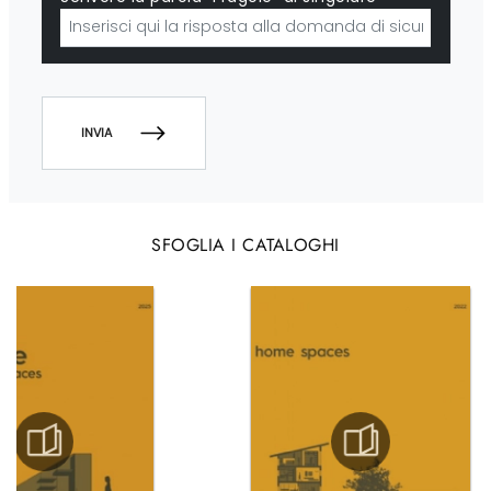
INVIA
SFOGLIA I CATALOGHI