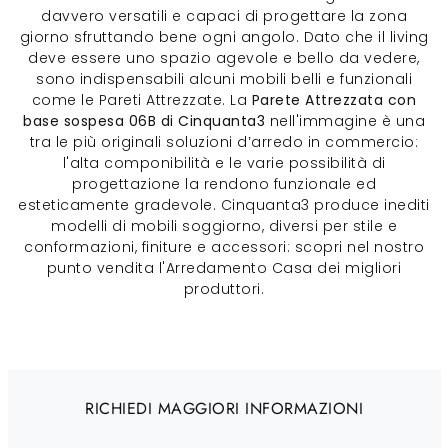
davvero versatili e capaci di progettare la zona
giorno sfruttando bene ogni angolo. Dato che il living
deve essere uno spazio agevole e bello da vedere,
sono indispensabili alcuni mobili belli e funzionali
come le Pareti Attrezzate. La
Parete Attrezzata con
base sospesa 06B di Cinquanta3
nell'immagine è una
tra le più originali soluzioni d’arredo in commercio:
l'alta componibilità e le varie possibilità di
progettazione la rendono funzionale ed
esteticamente gradevole. Cinquanta3 produce inediti
modelli di mobili soggiorno, diversi per stile e
conformazioni, finiture e accessori: scopri nel nostro
punto vendita l'Arredamento Casa dei migliori
produttori.
RICHIEDI MAGGIORI INFORMAZIONI