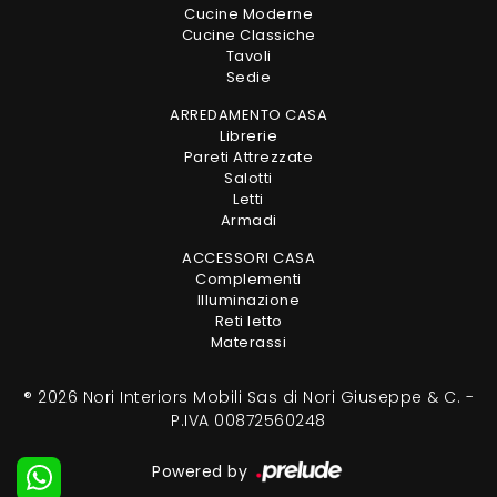
Cucine Moderne
Cucine Classiche
Tavoli
Sedie
ARREDAMENTO CASA
Librerie
Pareti Attrezzate
Salotti
Letti
Armadi
ACCESSORI CASA
Complementi
Illuminazione
Reti letto
Materassi
® 2026 Nori Interiors Mobili Sas di Nori Giuseppe & C. -
P.IVA 00872560248
Powered by