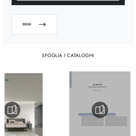
INVIA
SFOGLIA I CATALOGHI