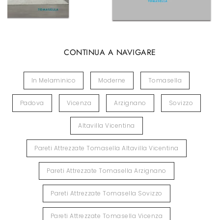
CONTINUA A NAVIGARE
In Melaminico
Moderne
Tomasella
Padova
Vicenza
Arzignano
Sovizzo
Altavilla Vicentina
Pareti Attrezzate Tomasella Altavilla Vicentina
Pareti Attrezzate Tomasella Arzignano
Pareti Attrezzate Tomasella Sovizzo
Pareti Attrezzate Tomasella Vicenza