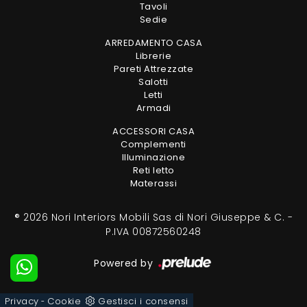
Tavoli
Sedie
ARREDAMENTO CASA
Librerie
Pareti Attrezzate
Salotti
Letti
Armadi
ACCESSORI CASA
Complementi
Illuminazione
Reti letto
Materassi
® 2026 Nori Interiors Mobili Sas di Nori Giuseppe & C. -
P.IVA 00872560248
Powered by
Privacy
Cookie
Gestisci i consensi
-