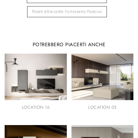
Pareti Attrezzate Tomasella Padova
POTREBBERO PIACERTI ANCHE
LOCATION 16
LOCATION 03