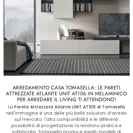
ARREDAMENTO CASA TOMASELLA: LE PARETI
ATTREZZATE ATLANTE UNIT AT106 IN MELAMINICO
PER ARREDARE IL LIVING TI ATTENDONO!
La
Parete Attrezzata Atlante UNIT AT106 di Tomasella
nell'immagine è una delle più belle soluzioni d’arredo
sul mercato: l'alta componibilità e le differenti
possibilità di progettazione la rendono pratica e
sofisticata. Tomasella produce inediti modelli di