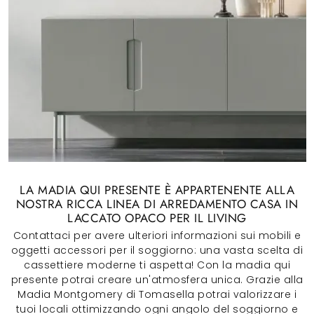
LA MADIA QUI PRESENTE È APPARTENENTE ALLA
NOSTRA RICCA LINEA DI ARREDAMENTO CASA IN
LACCATO OPACO PER IL LIVING
Contattaci per avere ulteriori informazioni sui mobili e
oggetti accessori per il soggiorno: una vasta scelta di
cassettiere moderne ti aspetta! Con la madia qui
presente potrai creare un'atmosfera unica. Grazie alla
Madia Montgomery di Tomasella potrai valorizzare i
tuoi locali ottimizzando ogni angolo del soggiorno e