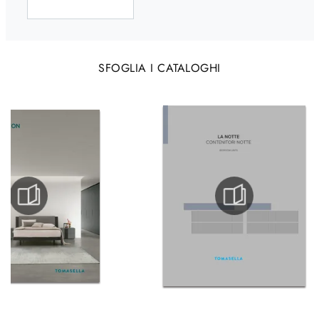
SFOGLIA I CATALOGHI