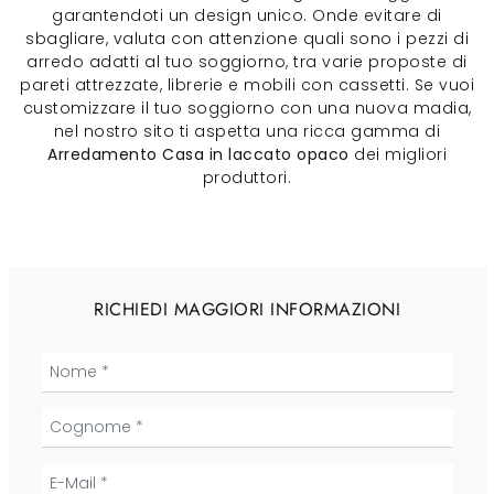
garantendoti un design unico. Onde evitare di
sbagliare, valuta con attenzione quali sono i pezzi di
arredo adatti al tuo soggiorno, tra varie proposte di
pareti attrezzate, librerie e mobili con cassetti. Se vuoi
customizzare il tuo soggiorno con una nuova madia,
nel nostro sito ti aspetta una ricca gamma di
Arredamento Casa in laccato opaco
dei migliori
produttori.
RICHIEDI MAGGIORI INFORMAZIONI