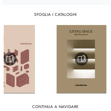
SFOGLIA I CATALOGHI
CONTINUA A NAVIGARE