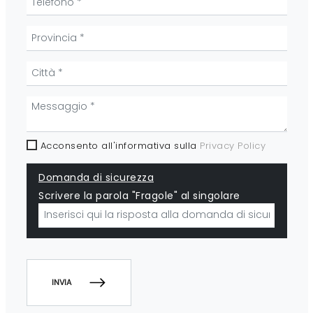
Acconsento all'informativa sulla
Privacy Policy
Domanda di sicurezza
Scrivere la parola "Fragole" al singolare
INVIA