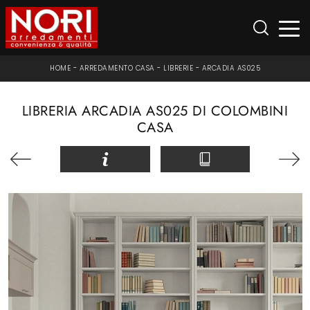
HOME
-
ARREDAMENTO CASA
-
LIBRERIE
-
ARCADIA AS025
LIBRERIA ARCADIA AS025 DI COLOMBINI
CASA