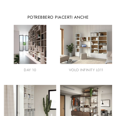
POTREBBERO PIACERTI ANCHE
DAY 10
VOLO INFINITY L011