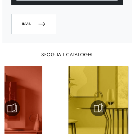
INVIA
SFOGLIA I CATALOGHI