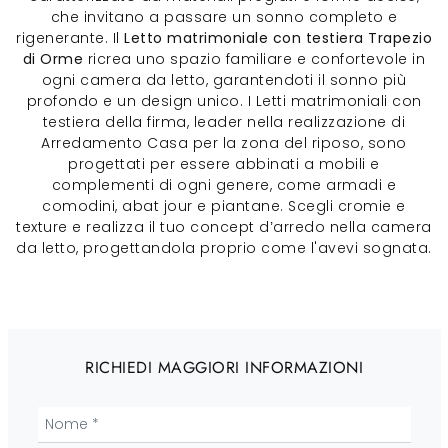
che invitano a passare un sonno completo e
rigenerante. Il
Letto matrimoniale con testiera Trapezio
di Orme
ricrea uno spazio familiare e confortevole in
ogni camera da letto, garantendoti il sonno più
profondo e un design unico. I Letti matrimoniali con
testiera della firma, leader nella realizzazione di
Arredamento Casa per la zona del riposo, sono
progettati per essere abbinati a mobili e
complementi di ogni genere, come armadi e
comodini, abat jour e piantane. Scegli cromie e
texture e realizza il tuo concept d’arredo nella camera
da letto, progettandola proprio come l'avevi sognata.
RICHIEDI MAGGIORI INFORMAZIONI