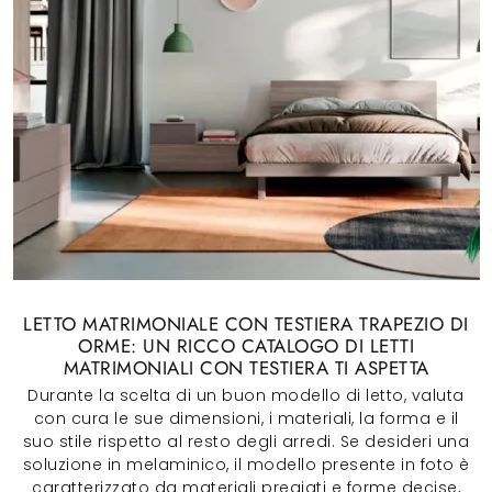
LETTO MATRIMONIALE CON TESTIERA TRAPEZIO DI
ORME: UN RICCO CATALOGO DI LETTI
MATRIMONIALI CON TESTIERA TI ASPETTA
Durante la scelta di un buon modello di letto, valuta
con cura le sue dimensioni, i materiali, la forma e il
suo stile rispetto al resto degli arredi. Se desideri una
soluzione in melaminico, il modello presente in foto è
caratterizzato da materiali pregiati e forme decise,