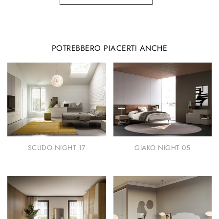
POTREBBERO PIACERTI ANCHE
SCUDO NIGHT 17
GIAKO NIGHT 05