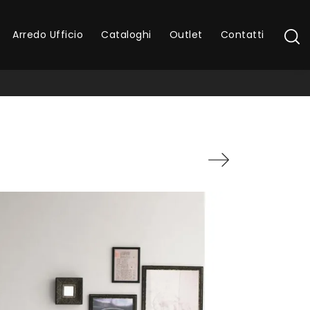
Arredo Ufficio
Cataloghi
Outlet
Contatti