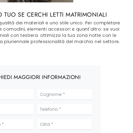
 TUO SE CERCHI LETTI MATRIMONIALI
qualità dei materiali e uno stile unico. Per completare
e comodini, elementi accessori e quant'altro: se vuoi
niali con testiera: ottimizza la tua zona notte con le
 pluriennale professionalità del marchio nel settore.
HIEDI MAGGIORI INFORMAZIONI