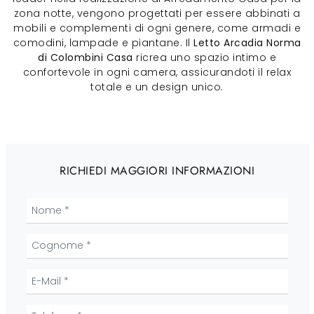
zona notte, vengono progettati per essere abbinati a
mobili e complementi di ogni genere, come armadi e
comodini, lampade e piantane. Il
Letto Arcadia Norma
di Colombini Casa
ricrea uno spazio intimo e
confortevole in ogni camera, assicurandoti il relax
totale e un design unico.
RICHIEDI MAGGIORI INFORMAZIONI