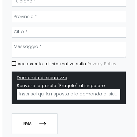
Acconsento all'informativa sulla
Privacy Policy
Domanda di sicurezza
Scrivere la parola "Fragole" al singolare
INVIA