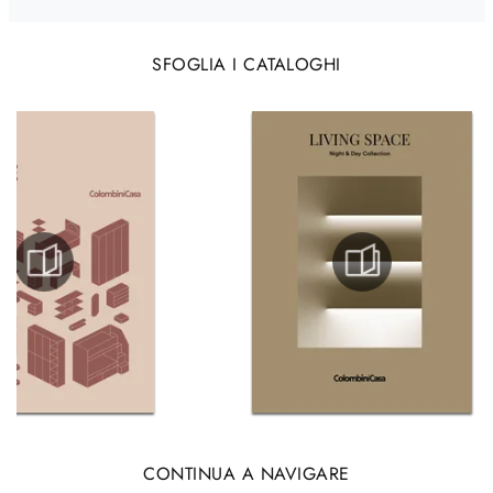
SFOGLIA I CATALOGHI
CONTINUA A NAVIGARE