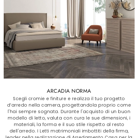
ARCADIA NORMA
Scegli cromie e finiture e realizza il tuo progetto
d’arredo nella camera, progettandola proprio come
l'hai sempre sognata. Durante l'acquisto di un buon
modello di letto, valuta con cura le sue dimensioni, i
materiali, la forma e il suo stile rispetto al resto
dell'arredo. I Letti matrimoniali imbottiti della firma,
leader nella realizzazione di Arredamento Casa per la