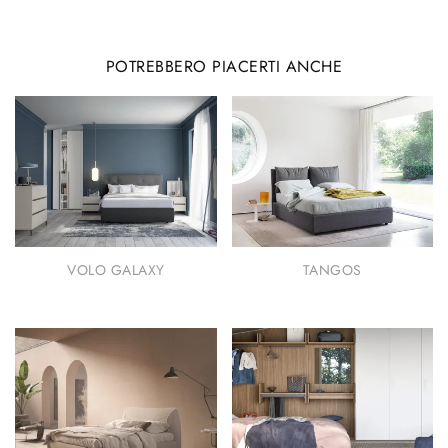
POTREBBERO PIACERTI ANCHE
VOLO GALAXY
TANGOS