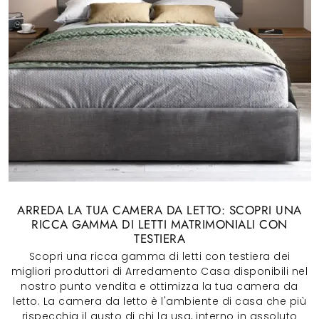
ARREDA LA TUA CAMERA DA LETTO: SCOPRI UNA
RICCA GAMMA DI LETTI MATRIMONIALI CON
TESTIERA
Scopri una ricca gamma di letti con testiera dei
migliori produttori di Arredamento Casa disponibili nel
nostro punto vendita e ottimizza la tua camera da
letto. La camera da letto è l'ambiente di casa che più
rispecchia il gusto di chi la usa, interno in assoluto