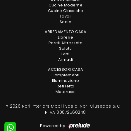
Cucine Moderne
Cucine Classiche
Tavoli
Sedie
ARREDAMENTO CASA
Librerie
Pareti Attrezzate
Salotti
Letti
Armadi
ACCESSORI CASA
Complementi
Illuminazione
Reti letto
Materassi
® 2026 Nori Interiors Mobili Sas di Nori Giuseppe & C. -
P.IVA 00872560248
Powered by