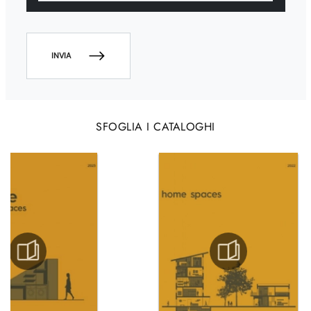
INVIA
SFOGLIA I CATALOGHI