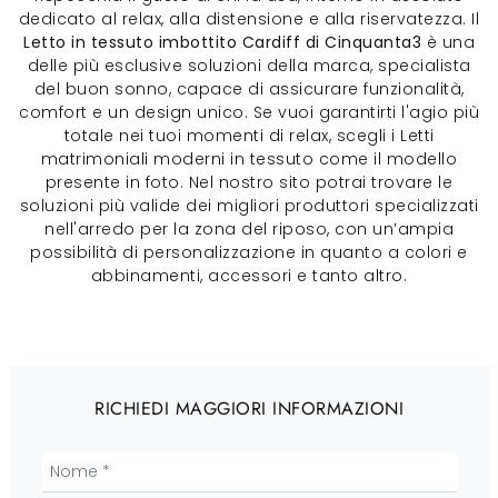
dedicato al relax, alla distensione e alla riservatezza. Il
Letto in tessuto imbottito Cardiff di Cinquanta3
è una
delle più esclusive soluzioni della marca, specialista
del buon sonno, capace di assicurare funzionalità,
comfort e un design unico. Se vuoi garantirti l'agio più
totale nei tuoi momenti di relax, scegli i Letti
matrimoniali moderni in tessuto come il modello
presente in foto. Nel nostro sito potrai trovare le
soluzioni più valide dei migliori produttori specializzati
nell'arredo per la zona del riposo, con un’ampia
possibilità di personalizzazione in quanto a colori e
abbinamenti, accessori e tanto altro.
RICHIEDI MAGGIORI INFORMAZIONI