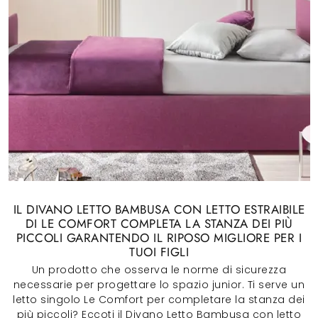
IL DIVANO LETTO BAMBUSA CON LETTO ESTRAIBILE
DI LE COMFORT COMPLETA LA STANZA DEI PIÙ
PICCOLI GARANTENDO IL RIPOSO MIGLIORE PER I
TUOI FIGLI
Un prodotto che osserva le norme di sicurezza
necessarie per progettare lo spazio junior. Ti serve un
letto singolo Le Comfort per completare la stanza dei
più piccoli? Eccoti il Divano Letto Bambusa con letto