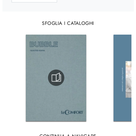
SFOGLIA I CATALOGHI