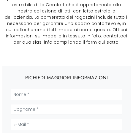
estraibile di Le Comfort che è appartenente alla
nostra collezione di letti con letto estraibile
dell'azienda. La cameretta dei ragazzini include tutto il
necessario per garantire uno spazio confortevole, in
cui collocheremo i letti moderni come questo. Ottieni
informazioni sul modello in tessuto in foto: contattaci
per qualsiasi info compilando il form qui sotto.
RICHIEDI MAGGIORI INFORMAZIONI