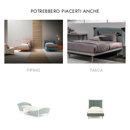
POTREBBERO PIACERTI ANCHE
PIPING
TASCA