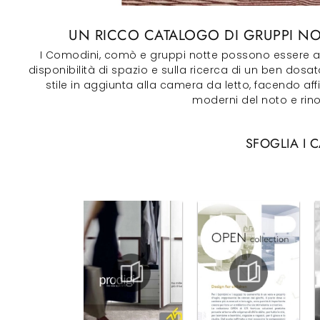
UN RICCO CATALOGO DI GRUPPI NO
I Comodini, comò e gruppi notte possono essere abbi
disponibilità di spazio e sulla ricerca di un ben dosat
stile in aggiunta alla camera da letto, facendo a
moderni del noto e rin
SFOGLIA I 