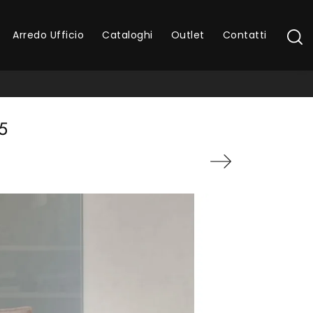
Arredo Ufficio
Cataloghi
Outlet
Contatti
5