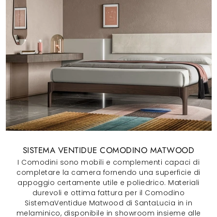
SISTEMA VENTIDUE COMODINO MATWOOD
I Comodini sono mobili e complementi capaci di
completare la camera fornendo una superficie di
appoggio certamente utile e poliedrico. Materiali
durevoli e ottima fattura per il Comodino
SistemaVentidue Matwood di SantaLucia in in
melaminico, disponibile in showroom insieme alle