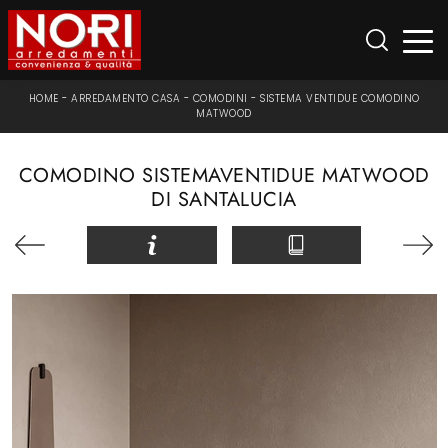
HOME
-
ARREDAMENTO CASA
-
COMODINI
-
SISTEMA VENTIDUE COMODINO
MATWOOD
COMODINO SISTEMAVENTIDUE MATWOOD
DI SANTALUCIA