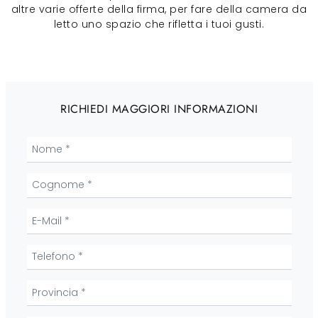
altre varie offerte della firma, per fare della camera da
letto uno spazio che rifletta i tuoi gusti.
RICHIEDI MAGGIORI INFORMAZIONI