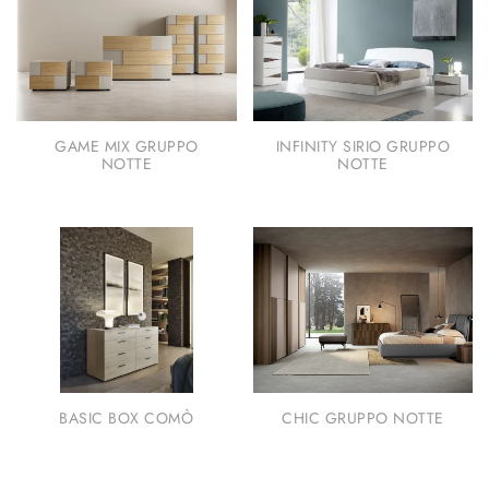
GAME MIX GRUPPO
INFINITY SIRIO GRUPPO
NOTTE
NOTTE
BASIC BOX COMÒ
CHIC GRUPPO NOTTE