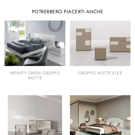
POTREBBERO PIACERTI ANCHE
INFINITY ONDA GRUPPO
GRUPPO NOTTE KLEE
NOTTE