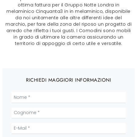
ottima fattura per il Gruppo Notte Londra in
melaminico Cinquanta3 in in melaminico, disponibile
da noi unitamente alle altre differenti idee del
marchio, per fare della zona del riposo un progetto di
arredo che rifletta i tuoi gusti. I Comodini sono mobili
in grado di ultimare la camera assicurando un
territorio di appoggio di certo utile e versatile.
RICHIEDI MAGGIORI INFORMAZIONI