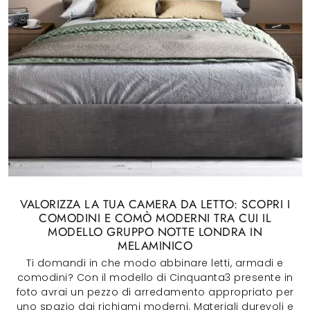
VALORIZZA LA TUA CAMERA DA LETTO: SCOPRI I
COMODINI E COMÒ MODERNI TRA CUI IL
MODELLO GRUPPO NOTTE LONDRA IN
MELAMINICO
Ti domandi in che modo abbinare letti, armadi e
comodini? Con il modello di Cinquanta3 presente in
foto avrai un pezzo di arredamento appropriato per
uno spazio dai richiami moderni. Materiali durevoli e