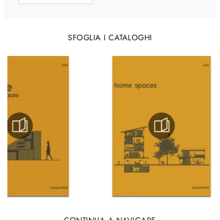
SFOGLIA I CATALOGHI