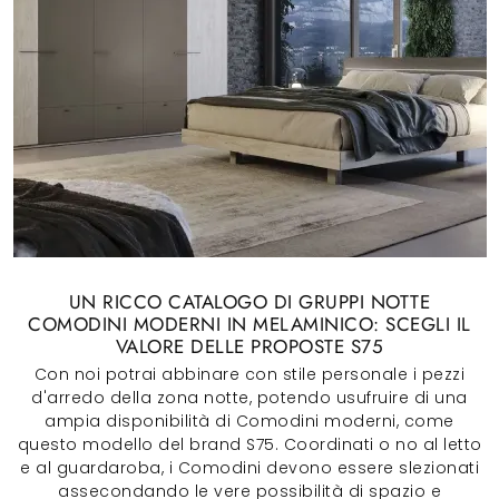
UN RICCO CATALOGO DI GRUPPI NOTTE
COMODINI MODERNI IN MELAMINICO: SCEGLI IL
VALORE DELLE PROPOSTE S75
Con noi potrai abbinare con stile personale i pezzi
d'arredo della zona notte, potendo usufruire di una
ampia disponibilità di Comodini moderni, come
questo modello del brand S75. Coordinati o no al letto
e al guardaroba, i Comodini devono essere slezionati
assecondando le vere possibilità di spazio e