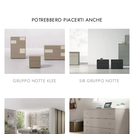
POTREBBERO PIACERTI ANCHE
GRUPPO NOTTE KLEE
SIR GRUPPO NOTTE