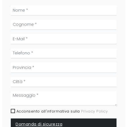
Acconsento all'informativa sulla
Privacy Policy
Domanda di sicurezza