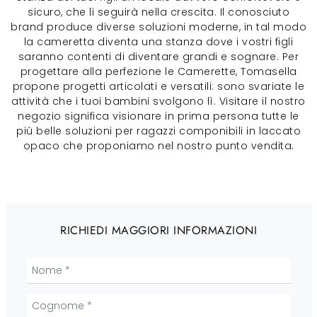
sicuro, che li seguirà nella crescita. Il conosciuto
brand produce diverse soluzioni moderne, in tal modo
la cameretta diventa una stanza dove i vostri figli
saranno contenti di diventare grandi e sognare. Per
progettare alla perfezione le Camerette, Tomasella
propone progetti articolati e versatili: sono svariate le
attività che i tuoi bambini svolgono lì. Visitare il nostro
negozio significa visionare in prima persona tutte le
più belle soluzioni per ragazzi componibili in laccato
opaco che proponiamo nel nostro punto vendita.
RICHIEDI MAGGIORI INFORMAZIONI