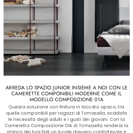
ARREDA LO SPAZIO JUNIOR INSIEME A NOI CON LE
CAMERETTE COMPONIBILI MODERNE COME IL
MODELLO COMPOSIZIONE 01A
Questa soluzione con finitura in laccato opaco, tra
quelle componibili per ragazzi di Tomasella, soddisfa
le necessità degli adulti e i gusti dei giovani. Con la
Cameretta Composizione 01A di Tomasella renderai la
stanza dei tuoi figli un locale davvero confortevole e