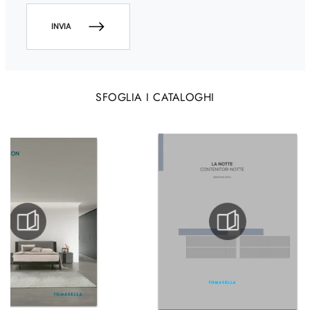
INVIA
SFOGLIA I CATALOGHI