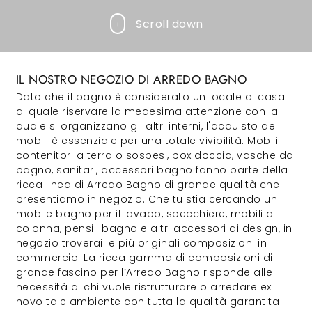
Scroll down
IL NOSTRO NEGOZIO DI ARREDO BAGNO
Dato che il bagno è considerato un locale di casa
al quale riservare la medesima attenzione con la
quale si organizzano gli altri interni, l'acquisto dei
mobili è essenziale per una totale vivibilità. Mobili
contenitori a terra o sospesi, box doccia, vasche da
bagno, sanitari, accessori bagno fanno parte della
ricca linea di Arredo Bagno di grande qualità che
presentiamo in negozio. Che tu stia cercando un
mobile bagno per il lavabo, specchiere, mobili a
colonna, pensili bagno e altri accessori di design, in
negozio troverai le più originali composizioni in
commercio. La ricca gamma di composizioni di
grande fascino per l’Arredo Bagno risponde alle
necessità di chi vuole ristrutturare o arredare ex
novo tale ambiente con tutta la qualità garantita