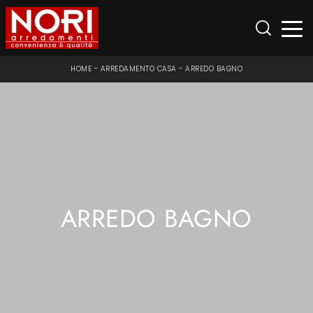
HOME
-
ARREDAMENTO CASA
-
ARREDO BAGNO
ARREDO BAGNO