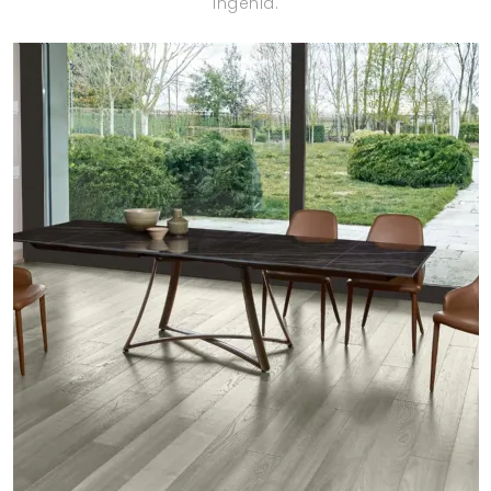
Ingenia.