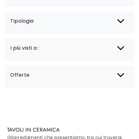
Tipologia
I più visti a :
Offerte
TAVOLI IN CERAMICA
Gliarredamenti che presentiamo, tra cui troverai