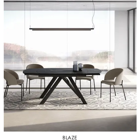
BLAZE