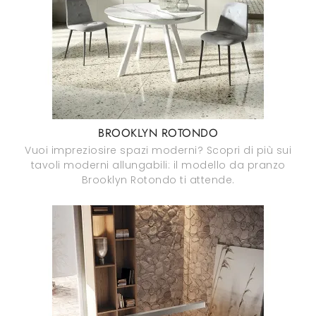
BROOKLYN ROTONDO
Vuoi impreziosire spazi moderni? Scopri di più sui
tavoli moderni allungabili: il modello da pranzo
Brooklyn Rotondo ti attende.