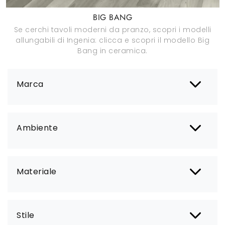
BIG BANG
Se cerchi tavoli moderni da pranzo, scopri i modelli
allungabili di Ingenia: clicca e scopri il modello Big
Bang in ceramica.
Marca
Ambiente
Materiale
Stile