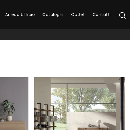
Arredo Ufficio
Cataloghi
Outlet
Contatti