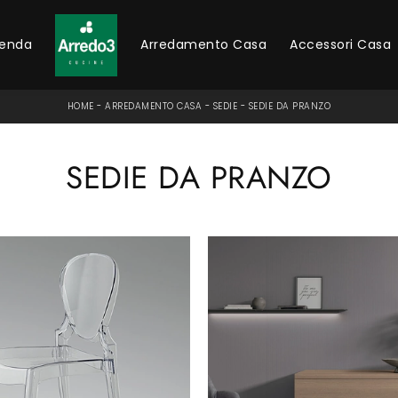
ienda
Arredamento Casa
Accessori Casa
HOME
-
ARREDAMENTO CASA
-
SEDIE
-
SEDIE DA PRANZO
SEDIE DA PRANZO