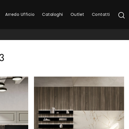
Arredo Ufficio
Cataloghi
Outlet
Contatti
3