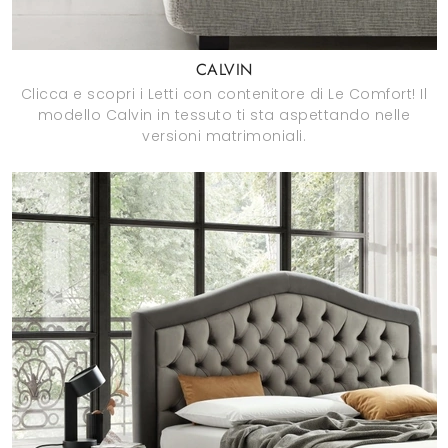
CALVIN
Clicca e scopri i Letti con contenitore di Le Comfort! Il
modello Calvin in tessuto ti sta aspettando nelle
versioni matrimoniali.