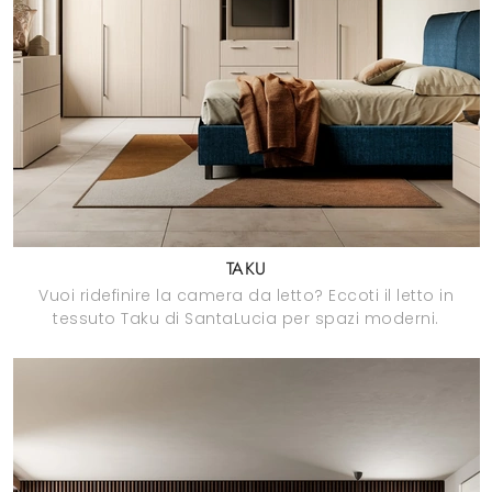
TAKU
Vuoi ridefinire la camera da letto? Eccoti il letto in
tessuto Taku di SantaLucia per spazi moderni.