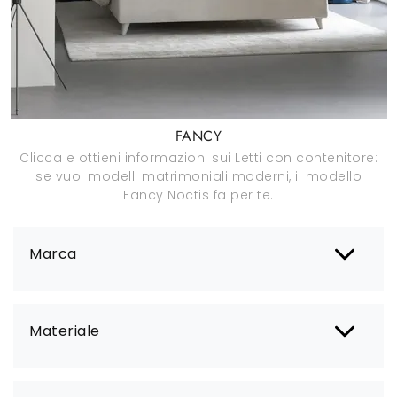
FANCY
Clicca e ottieni informazioni sui Letti con contenitore:
se vuoi modelli matrimoniali moderni, il modello
Fancy Noctis fa per te.
Marca
Materiale