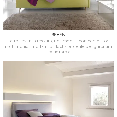
SEVEN
Il letto Seven in tessuto, tra i modelli con contenitore
matrimoniali moderni di Noctis, è ideale per garantirti
il relax totale.