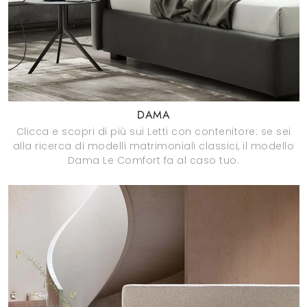
DAMA
Clicca e scopri di più sui Letti con contenitore: se sei
alla ricerca di modelli matrimoniali classici, il modello
Dama Le Comfort fa al caso tuo.