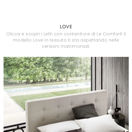
LOVE
Clicca e scopri i Letti con contenitore di Le Comfort! Il
modello Love in tessuto ti sta aspettando nelle
versioni matrimoniali.