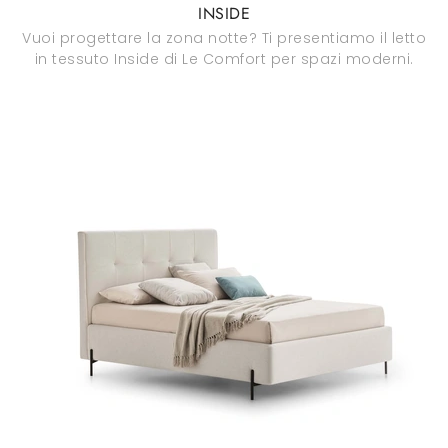
INSIDE
Vuoi progettare la zona notte? Ti presentiamo il letto
in tessuto Inside di Le Comfort per spazi moderni.