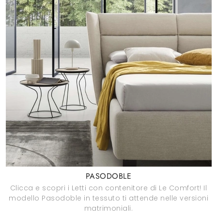
PASODOBLE
Clicca e scopri i Letti con contenitore di Le Comfort! Il
modello Pasodoble in tessuto ti attende nelle versioni
matrimoniali.