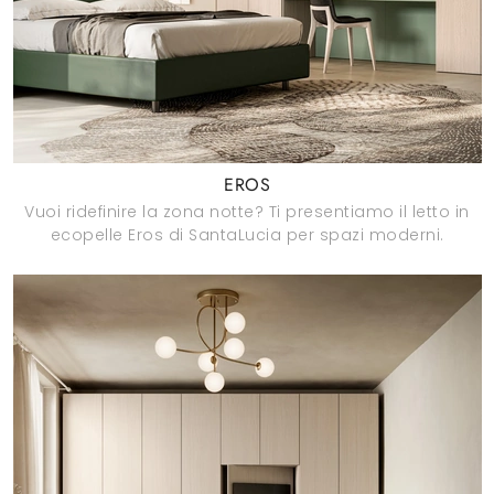
EROS
Vuoi ridefinire la zona notte? Ti presentiamo il letto in
ecopelle Eros di SantaLucia per spazi moderni.