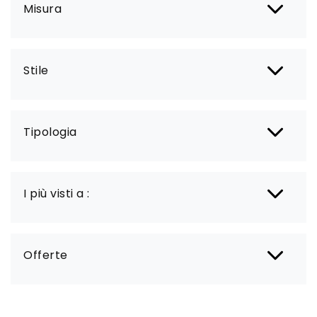
Misura
Stile
Tipologia
I più visti a :
Offerte