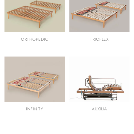
ORTHOPEDIC
TRIOFLEX
INFINITY
AUXILIA