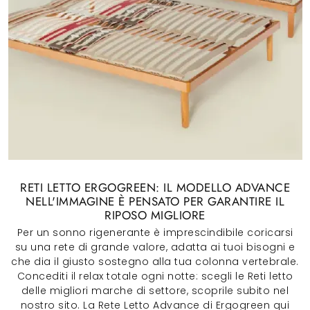
RETI LETTO ERGOGREEN: IL MODELLO ADVANCE
NELL'IMMAGINE È PENSATO PER GARANTIRE IL
RIPOSO MIGLIORE
Per un sonno rigenerante è imprescindibile coricarsi
su una rete di grande valore, adatta ai tuoi bisogni e
che dia il giusto sostegno alla tua colonna vertebrale.
Concediti il relax totale ogni notte: scegli le Reti letto
delle migliori marche di settore, scoprile subito nel
nostro sito. La Rete Letto Advance di Ergogreen qui