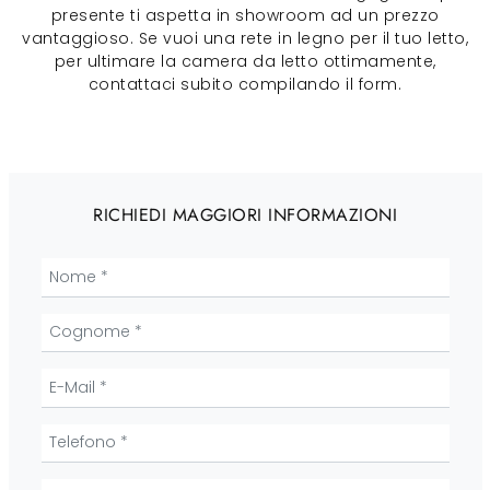
presente ti aspetta in showroom ad un prezzo
vantaggioso. Se vuoi una rete in legno per il tuo letto,
per ultimare la camera da letto ottimamente,
contattaci subito compilando il form.
RICHIEDI MAGGIORI INFORMAZIONI