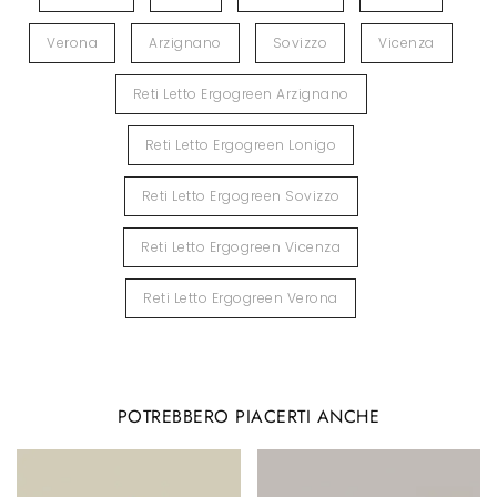
Verona
Arzignano
Sovizzo
Vicenza
Reti Letto Ergogreen Arzignano
Reti Letto Ergogreen Lonigo
Reti Letto Ergogreen Sovizzo
Reti Letto Ergogreen Vicenza
Reti Letto Ergogreen Verona
POTREBBERO PIACERTI ANCHE