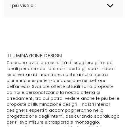
I più visti a :
ILLUMINAZIONE DESIGN
Ciascuno avrà la possibilità di scegliere gli arredi
ideali per ammobiliare con libertà gli spazi indoor:
se ci verrai ad incontrare, conterai sulla nostra
pluriennale esperienza e passione nel settore
dell'arredo. Svariate offerte attuali sono proposte
da noi e personalizzano la nostra offerta di
arredamenti, tra cui potrai vedere anche le più belle
proposte di Illuminazione design. I nostri interior
designers esperti ti accompagneranno nella
progettazione degli interni, assicurando sopraluogo
per rilievo misure e trasporto e montaggio.