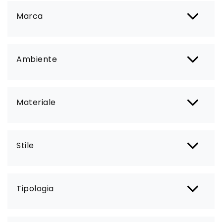
Marca
Ambiente
Materiale
Stile
Tipologia