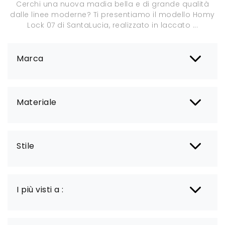
Cerchi una nuova madia bella e di grande qualità
dalle linee moderne? Ti presentiamo il modello Homy
Lock 07 di SantaLucia, realizzato in laccato ...
Marca
Materiale
Stile
I più visti a :