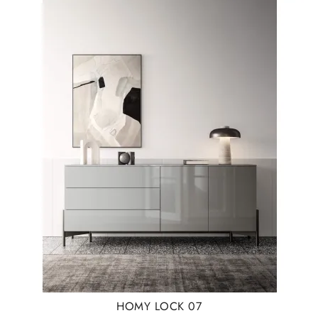
HOMY LOCK 07