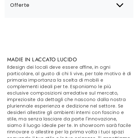
Offerte
MADIE IN LACCATO LUCIDO
Ildesign dei locali deve essere affine, in ogni
particolare, al gusto di chi li vive, per tale motivo è di
primaria importanza la scelta di mobili e
complementi ideali per te. Esponiamo le più
esclusive composizioni arredative sul mercato,
impreziosite da dettagli che nascono dalla nostra
pluriennale esperienza e dedizione nel settore. Se
desideri allestire gli ambienti interni con fascino e
stile, ma senza lasciare da parte l'innovazione,
siamo il luogo ideale per te. In showroom sarà facile
rinnovare o allestire per la prima volta i tuoi spazi