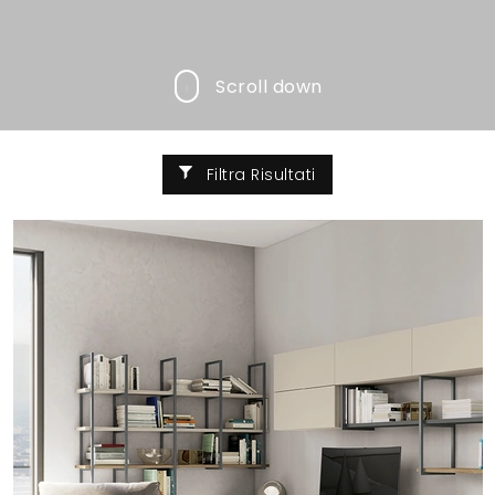
Scroll down
Filtra Risultati