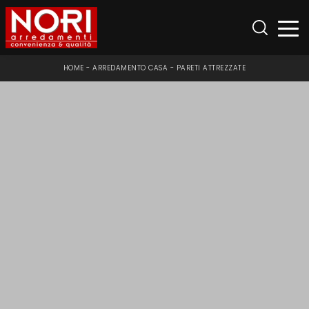
HOME
-
ARREDAMENTO CASA
-
PARETI ATTREZZATE