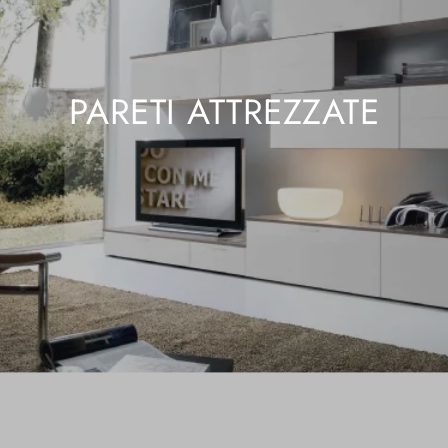
PARETI ATTREZZATE