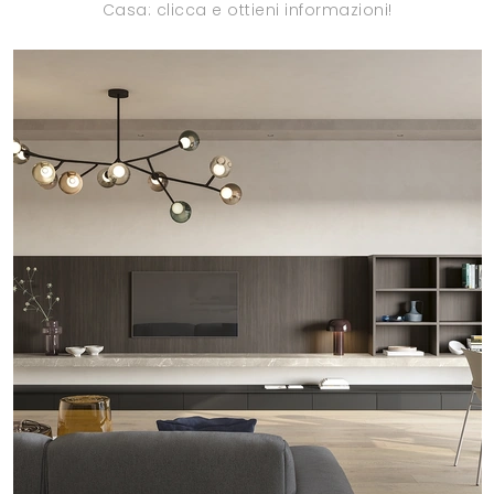
Casa: clicca e ottieni informazioni!