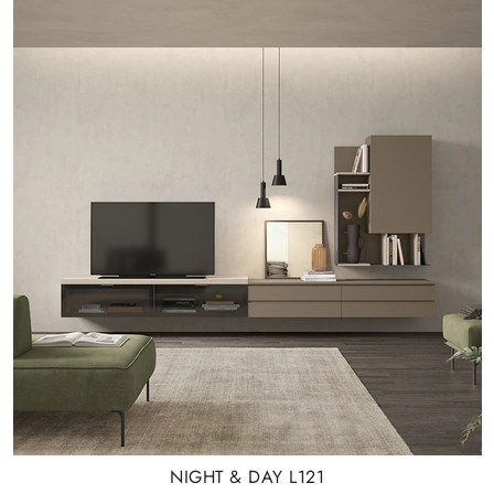
NIGHT & DAY L121