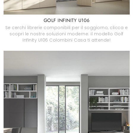
GOLF INFINITY U106
Se cerchi librerie componibili per il soggiorno, clicca e
scopri le nostre soluzioni moderne: il modello Golf
Infinity U106 Colombini Casa ti attende!