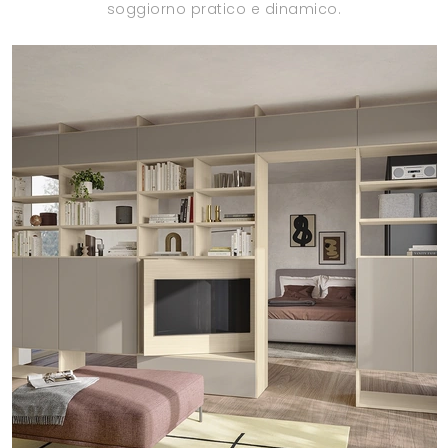
soggiorno pratico e dinamico.