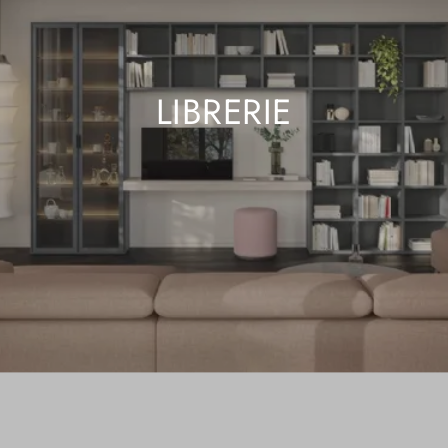
LIBRERIE