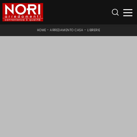
HOME
-
ARREDAMENTO CASA
-
LIBRERIE