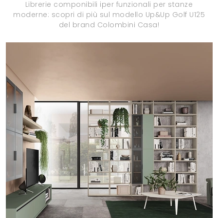
Librerie componibili iper funzionali per stanze
moderne: scopri di più sul modello Up&Up Golf U125
del brand Colombini Casa!