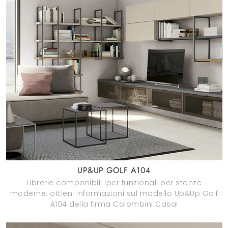
UP&UP GOLF A104
Librerie componibili iper funzionali per stanze
moderne: ottieni informazioni sul modello Up&Up Golf
A104 della firma Colombini Casa!