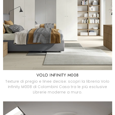
VOLO INFINITY M008
Texture di pregio e linee decise: scopri la libreria Volo
Infinity M008 di Colombini Casa tra le più esclusive
Librerie moderne a muro.