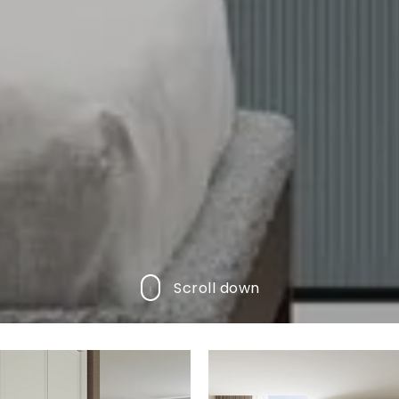
Scroll down