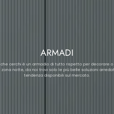
ARMADI
 che cerchi è un armadio di tutto rispetto per decorare o
a zona notte, da noi trovi solo le più belle soluzioni arredat
tendenza disponibili sul mercato.