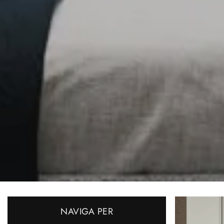
NAVIGA PER