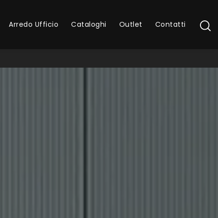
Arredo Ufficio
Cataloghi
Outlet
Contatti