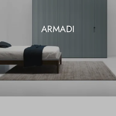
ARMADI