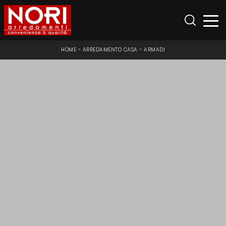
HOME
-
ARREDAMENTO CASA
-
ARMADI