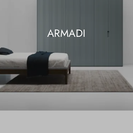
ARMADI