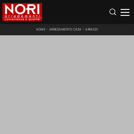
HOME
-
ARREDAMENTO CASA
-
ARMADI